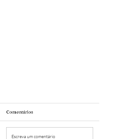
Comentários
Escreva um comentário