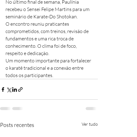
No último final de semana, Paulínia 
recebeu o Sensei Felipe Martins para um 
seminário de Karate-Do Shotokan.
O encontro reuniu praticantes 
comprometidos, com treinos, revisão de 
fundamentos e uma rica troca de 
conhecimento. O clima foi de foco, 
respeito e dedicação.
Um momento importante para fortalecer 
o karatê tradicional e a conexão entre 
todos os participantes.
Posts recentes
Ver tudo