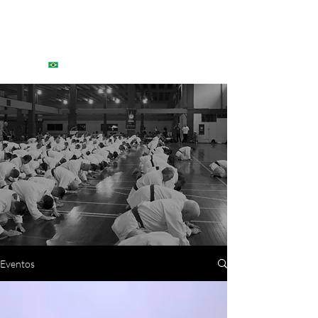
Eventos