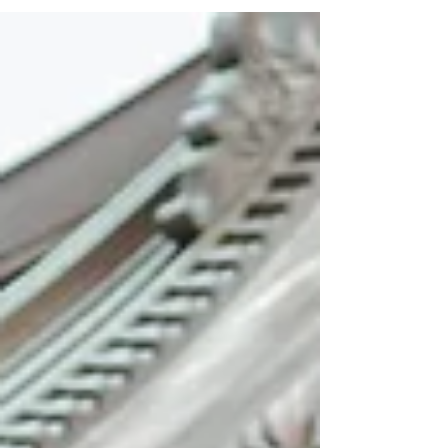
clima foi de foco, respeito e dedicação. Um momento
importante para fortalecer o karatê tradicional e a
conexão entre todos os participantes.