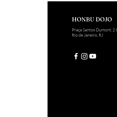
HONBU DOJO
Praça Santos Dumont, 2 
Rio de Janeiro, RJ