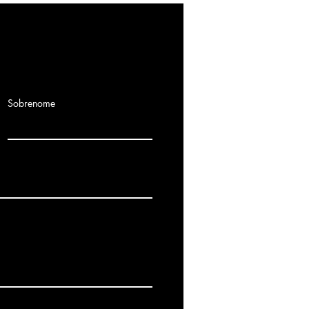
Sobrenome